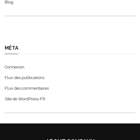
Blog
MÉTA
Connexion
Flux des publications
Flux des commentaires
Site de WordPress-FR