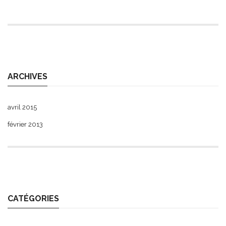
ARCHIVES
avril 2015
février 2013
CATÉGORIES