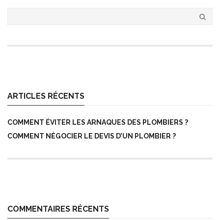
ARTICLES RÉCENTS
COMMENT ÉVITER LES ARNAQUES DES PLOMBIERS ?
COMMENT NÉGOCIER LE DEVIS D’UN PLOMBIER ?
COMMENTAIRES RÉCENTS