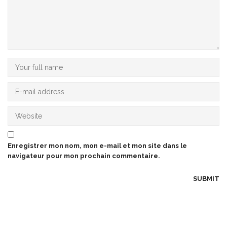
Enregistrer mon nom, mon e-mail et mon site dans le
navigateur pour mon prochain commentaire.