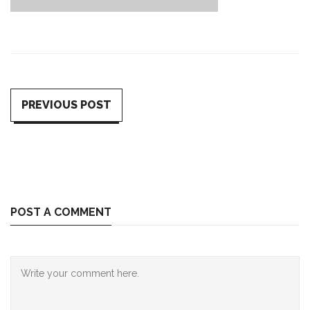
PREVIOUS POST
POST A COMMENT